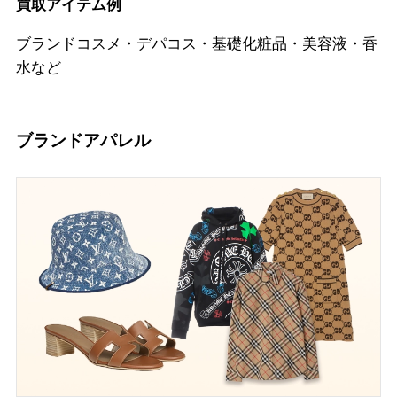
買取アイテム例
ブランドコスメ・デパコス・基礎化粧品・美容液・香
水など
ブランドアパレル