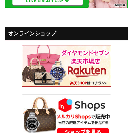
オンラインショップ