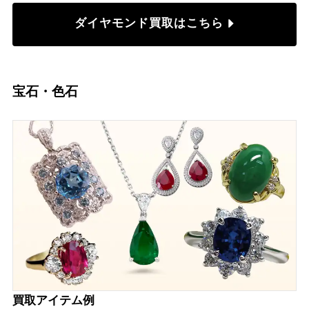
ダイヤモンド買取はこちら
宝石・色石
買取アイテム例