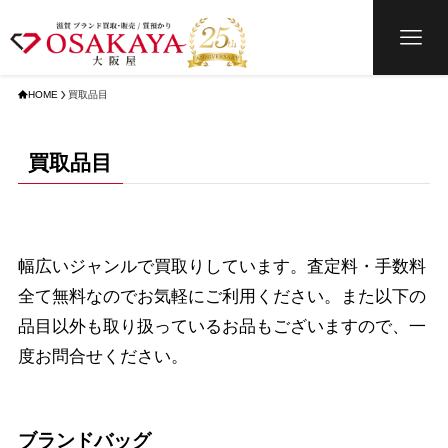
HOME
買取品目
買取品目
幅広いジャンルで買取りしています。査定料・手数料
全て無料なのでお気軽にご利用ください。また以下の
品目以外も取り扱っているお品もございますので、一
度お問合せください。
ブランドバッグ