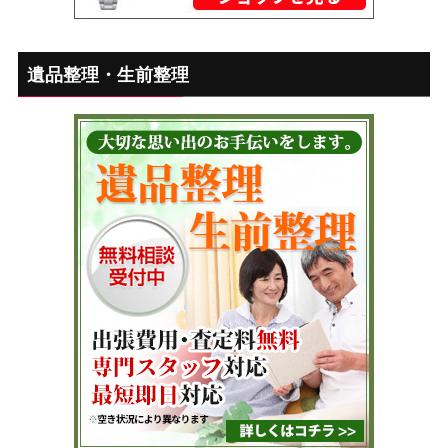
遺品整理・生前整理