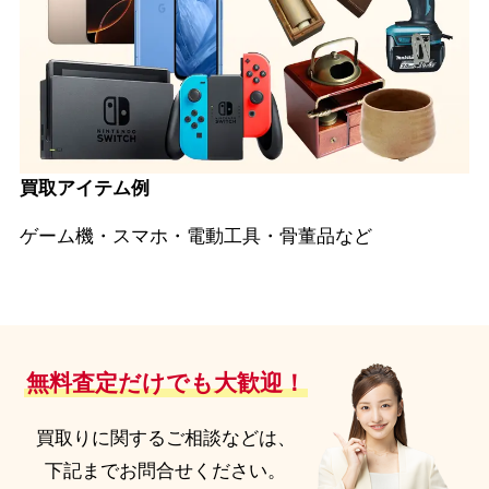
買取アイテム例
ゲーム機・スマホ・電動工具・骨董品など
無料査定だけでも大歓迎！
買取りに関するご相談などは、
下記までお問合せください。