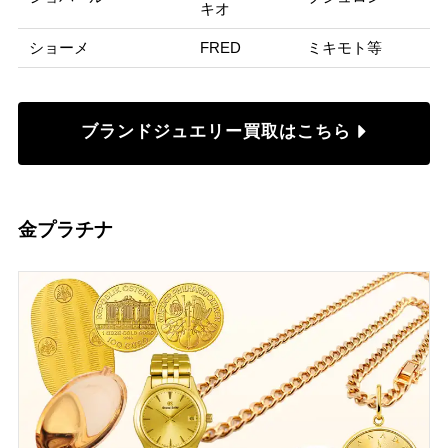
キオ
ショーメ
FRED
ミキモト等
ブランドジュエリー買取はこちら
金プラチナ