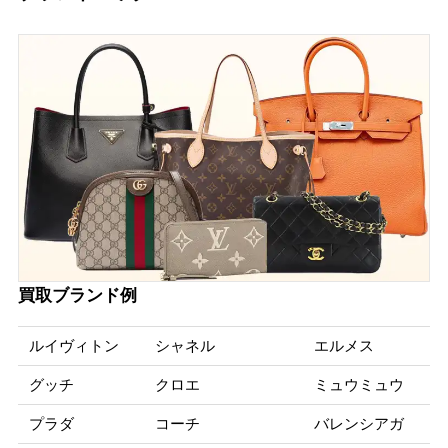
買取ブランド例
ルイヴィトン
シャネル
エルメス
グッチ
クロエ
ミュウミュウ
プラダ
コーチ
バレンシアガ