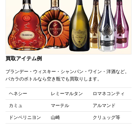
買取アイテム例
ブランデー・ウィスキー・シャンパン・ワイン・洋酒など。
バカラのボトルなら空き瓶でも買取りします。
ヘネシー
レミーマルタン
ロマネコンティ
カミュ
マーテル
アルマンド
ドンペリニヨン
山崎
クリュッグ等