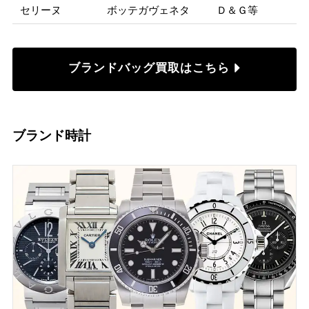
セリーヌ
ボッテガヴェネタ
Ｄ＆Ｇ等
ブランドバッグ買取はこちら
ブランド時計