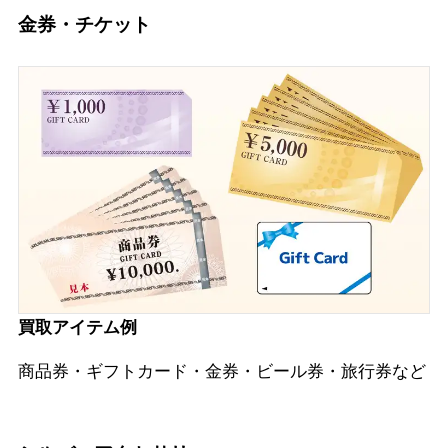
金券・チケット
買取アイテム例
商品券・ギフトカード・金券・ビール券・旅行券など