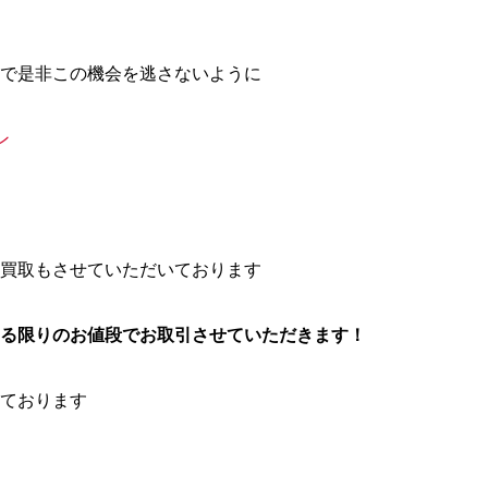
で是非この機会を逃さないように
ン
買取もさせていただいております
る限りのお値段でお取引させていただきます！
ております