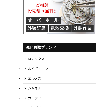
強化買取ブランド
ロレックス
ルイヴィトン
エルメス
シャネル
カルティエ