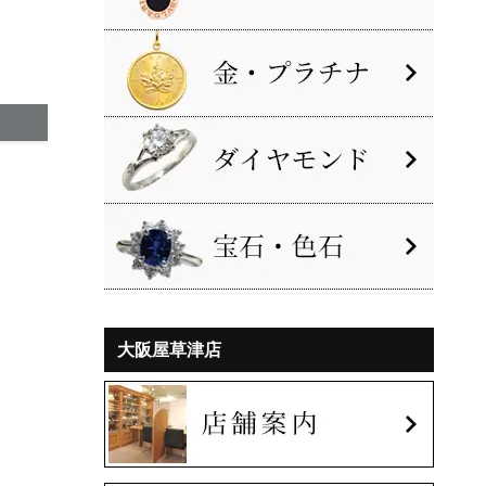
大阪屋草津店