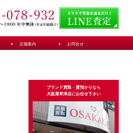
店舗案内
お問合せ
ブランド買取・質預かりなら
大阪屋草津店にお任せ下さい