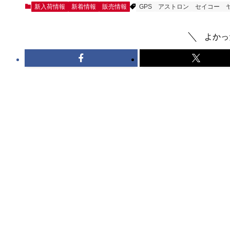
新入荷情報
新着情報
販売情報
GPS
アストロン
セイコー
よかっ