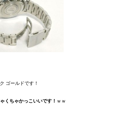
ック ゴールドです！
ゃくちゃかっこいいです！
ｗｗ