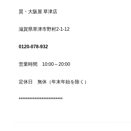
質・大阪屋 草津店
滋賀県草津市野村2-1-12
0120-078-932
営業時間 10:00～20:00
定休日 無休（年末年始を除く）
*************************