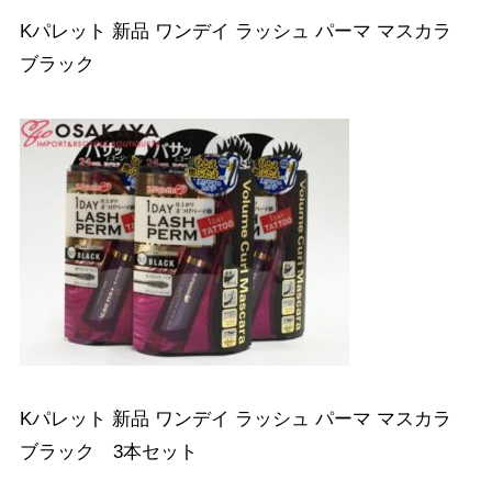
Kパレット 新品 ワンデイ ラッシュ パーマ マスカラ
ブラック
Kパレット 新品 ワンデイ ラッシュ パーマ マスカラ
ブラック 3本セット