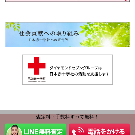
査定料・手数料すべて無料！