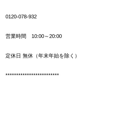
0120-078-932
営業時間 10:00～20:00
定休日 無休（年末年始を除く）
*************************