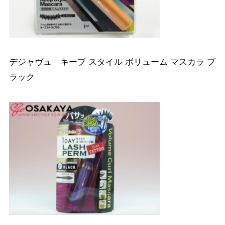
デジャヴュ キープ スタイル ボリューム マスカラ ブ
ラック