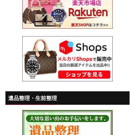
遺品整理・生前整理