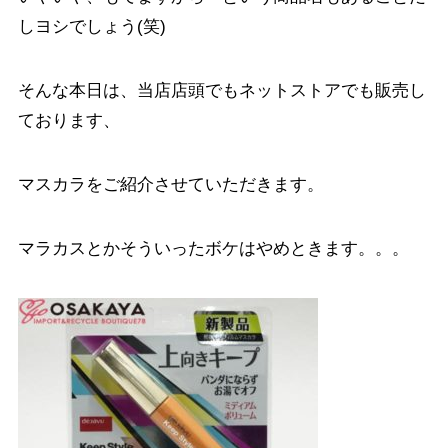
しヨシでしょう(笑)
そんな本日は、当店店頭でもネットストアでも販売し
ております、
マスカラをご紹介させていただきます。
マラカスとかそういったボケはやめときます。。。