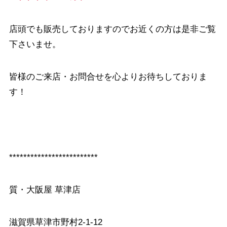
店頭でも販売しておりますのでお近くの方は是非ご覧
下さいませ。
皆様のご来店・お問合せを心よりお待ちしておりま
す！
*************************
質・大阪屋 草津店
滋賀県草津市野村2-1-12