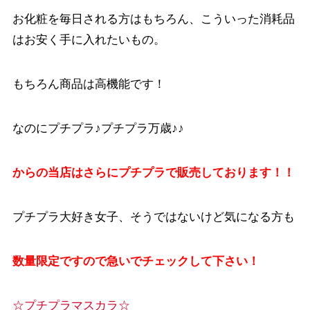
お化粧を毎日される方はもちろん、こういった消耗品
はお安く手に入れたいもの。
もちろん商品は高機能です！
なのにプチプラ♪プチプラ万歳♪♪
からの当店はさらにプチプラで販売しております！！
プチプラ大好き女子、そうではないけど気になる方も
数量限定ですので急いでチェックして下さい！
☆プチプラマスカラ☆