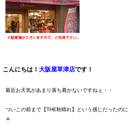
こんにちは！
大阪屋草津店
です！
最近お天気があまり落ち着かないですねぇ・・
ついこの前まで【THE秋晴れ】という感じだったのに
ｗ