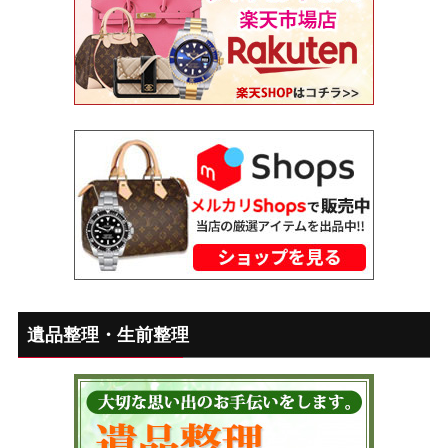
遺品整理・生前整理