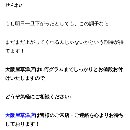
せんね♪
もし明日一旦下がったとしても、この調子なら
まだまだ上がってくれるんじゃないかという期待が持
てます！
大阪屋草津店は0.何グラムまでしっかりとお値段お付
けいたしますので
どうぞ気軽にご相談ください♪
大阪屋草津店
は皆様のご来店・ご連絡を心よりお待ち
しております！