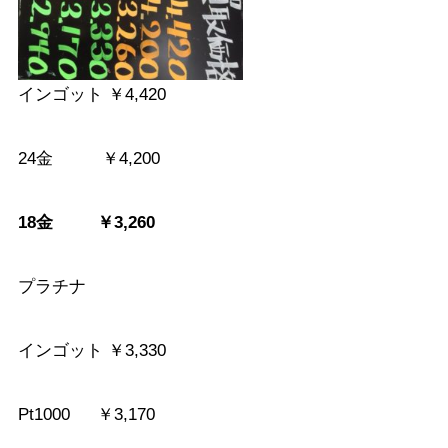
インゴット ￥4,420
24金 ￥4,200
18金 ￥3,260
プラチナ
インゴット ￥3,330
Pt1000 ￥3,170