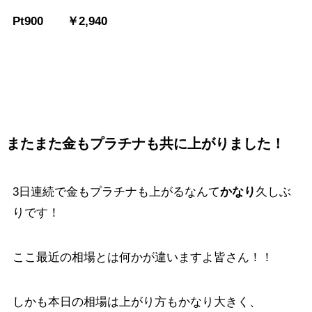
Pt900 ￥2,940
またまた金もプラチナも共に上がりました！
3日連続で金もプラチナも上がるなんて
かなり
久しぶ
りです！
ここ最近の相場とは何かが違いますよ皆さん！！
しかも本日の相場は上がり方もかなり大きく、