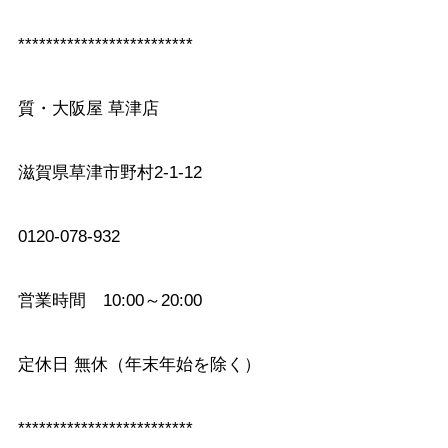
*************************
質・大阪屋 草津店
滋賀県草津市野村2-1-12
0120-078-932
営業時間 10:00～20:00
定休日 無休（年末年始を除く）
*************************