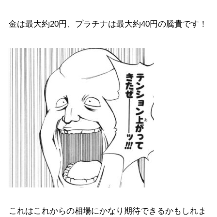
金は最大約20円、プラチナは最大約40円の騰貴です！
これはこれからの相場にかなり期待できるかもしれま