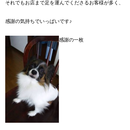
それでもお店まで足を運んでくださるお客様が多く、
感謝の気持ちでいっぱいです♪
感謝の一枚