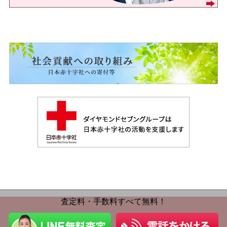
査定料・手数料すべて無料！