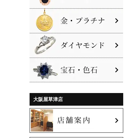
大阪屋草津店