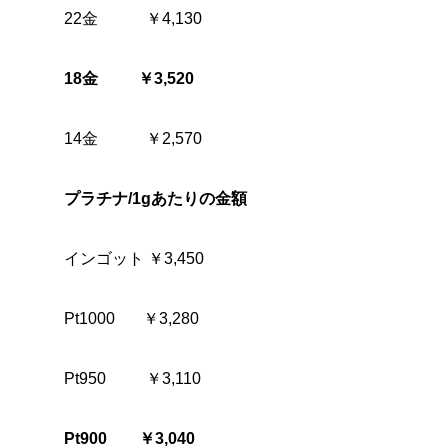
22金 ￥4,130
18金 ￥3,520
14金 ￥2,570
プラチナ/1gあたりの金額
インゴット ￥3,450
Pt1000 ￥3,280
Pt950 ￥3,110
Pt900 ￥3,040