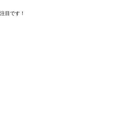
注目です！