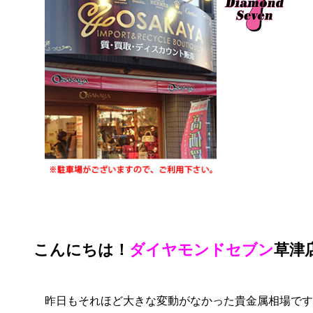
こんにちは！
ダイヤモンドセブン
草津
昨日もそれほど大きな変動がなかった貴金属相場です