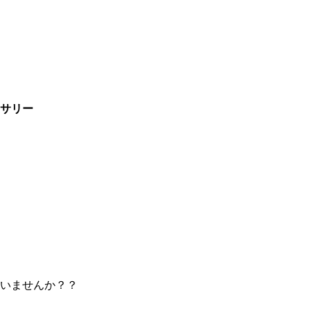
サリー
いませんか？？