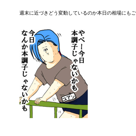
週末に近づきどう変動しているのか本日の相場にもご