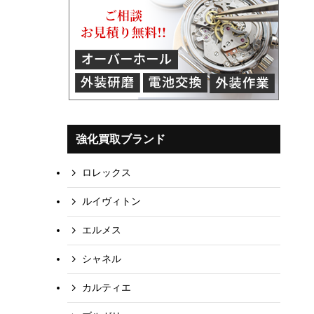
強化買取ブランド
ロレックス
ルイヴィトン
エルメス
シャネル
カルティエ