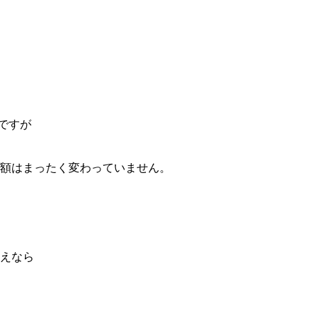
ですが
額はまったく変わっていません。
えなら