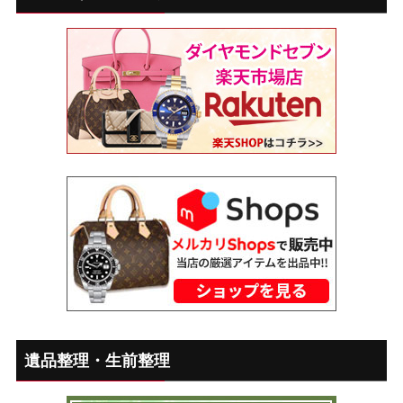
遺品整理・生前整理