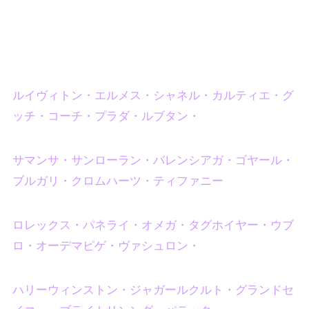
ルイヴィトン・エルメス・シャネル・カルティエ・グ
ッチ・コーチ・プラダ・ルブタン・
サマンサ・サンローラン・バレンシアガ・ゴヤール・
ブルガリ・クロムハーツ・ティファニー
ロレックス・パネライ・オメガ・タグホイヤー・ウブ
ロ・オーデマピゲ・ヴァシュロン・
ハリーウィンストン・ジャガールクルト・グランドセ