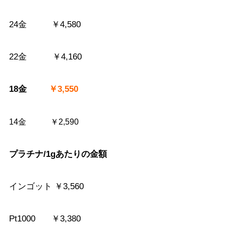
24金 ￥4,580
22金 ￥4,160
18金
￥3,55
0
14金 ￥2,59
0
プラチナ/1gあたりの金額
インゴット ￥3,560
Pt1000 ￥3,380