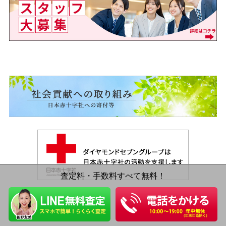
査定料・手数料すべて無料！