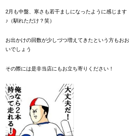
2月も中盤、寒さも若干ましになったように感じます
♪（馴れただけ？笑）
お出かけの回数が少しづつ増えてきたという方もおお
いでしょう
その際には是非当店にもお立ち寄りください！