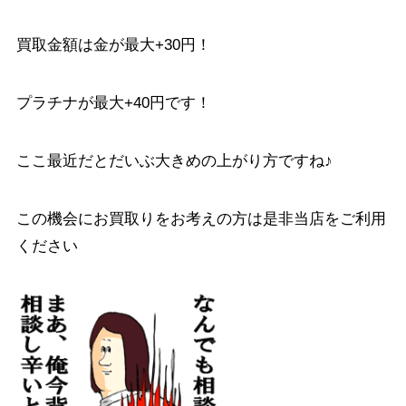
買取金額は金が最大+30円！
プラチナが最大+40円です！
ここ最近だとだいぶ大きめの上がり方ですね♪
この機会にお買取りをお考えの方は是非当店をご利用
ください