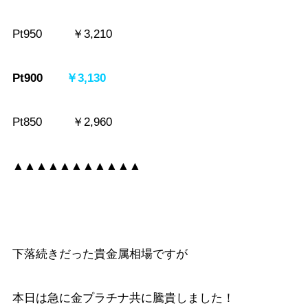
Pt950 ￥3,210
Pt900
￥3,130
Pt850 ￥2,960
▲▲▲▲▲▲▲▲▲▲▲
下落続きだった貴金属相場ですが
本日は急に金プラチナ共に騰貴しました！