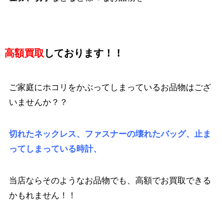
高額買取
しております！！
ご家庭にホコリをかぶってしまっているお品物はござ
いませんか？？
切れたネックレス、フ
ァス
ナーの壊れたバッグ、止ま
ってしまっている時計、
当店ならそのようなお品物でも、高額でお買取できる
かもれません！！