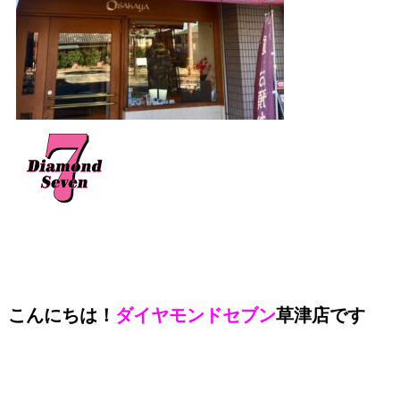
こんにちは！
ダイヤモンドセブン
草津店です