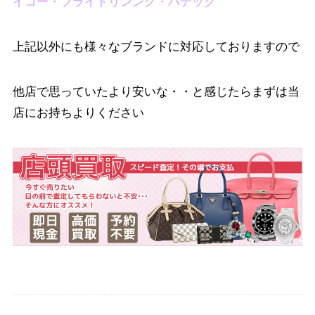
イコー・ブライトリンング・パテック
上記以外にも様々なブランドに対応しておりますので
他店で思っていたより安いな・・と感じたらまずは当
店にお持ちよりください