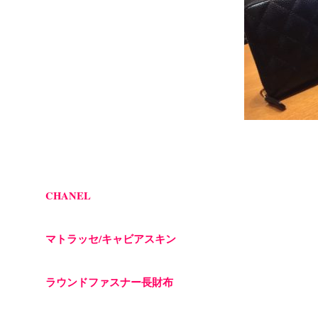
CHANEL
マトラッセ/キャビアスキン
ラウンドファスナー長財布