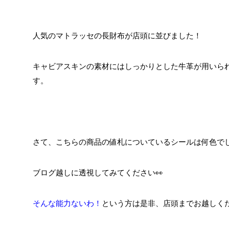
人気のマトラッセの長財布が店頭に並びました！
キャビアスキンの素材にはしっかりとした牛革が用いら
す。
さて、こちらの商品の値札についているシールは何色で
ブログ越しに透視してみてください👀
そんな能力ないわ！
という方は是非、店頭までお越しく