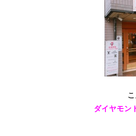
こ
ダイヤモン