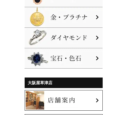
大阪屋草津店