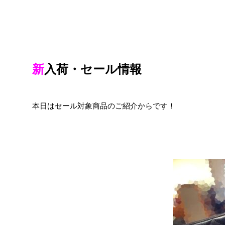
新
入荷・セール情報
本日はセール対象商品のご紹介からです！