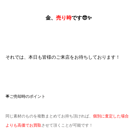
金、
売り時
です😎✨
それでは、本日も皆様のご来店をお待ちしております！
🌟
ご売却時のポイント
同じ素材のものを複数まとめてお持ち頂ければ、
個別に査定した場合
よりも高価でお買取
させて頂くことが可能です！