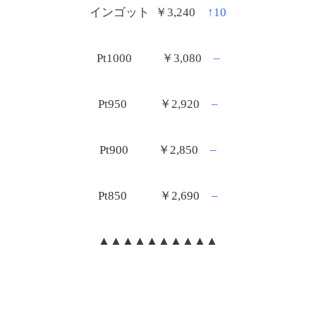
インゴット ￥3,24
0
↑10
Pt1000
￥3,080
–
Pt950 ￥2,920
–
Pt900 ￥2,850
–
Pt850 ￥2,69
0
–
▲▲▲▲▲▲▲▲▲▲