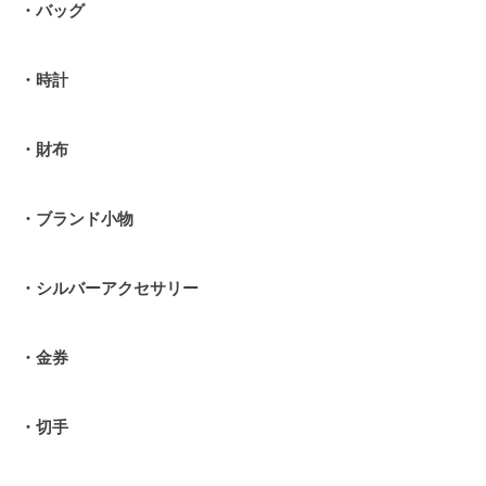
・バッグ
・
時計
・財布
・ブランド小物
・シルバーアクセサリー
・金券
・切手