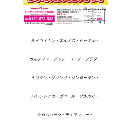
ルイヴィトン・エルメス・シャネル・
カルティエ・グッチ・コーチ・プラダ・
ルブタン・サマンサ・サンローラン・
バレンシアガ・ゴヤール・ブルガリ・
クロムハーツ・ティファニー・