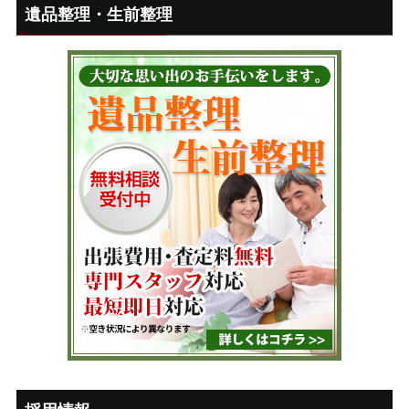
遺品整理・生前整理