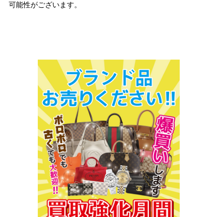
可能性がございます。
□