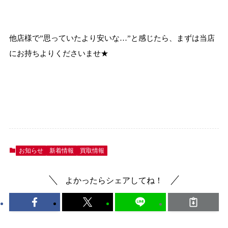
□
他店様で”思っていたより安いな…”と感じたら、まずは当店
にお持ちよりくださいませ★
お知らせ
新着情報
買取情報
よかったらシェアしてね！