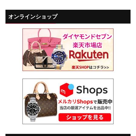
オンラインショップ