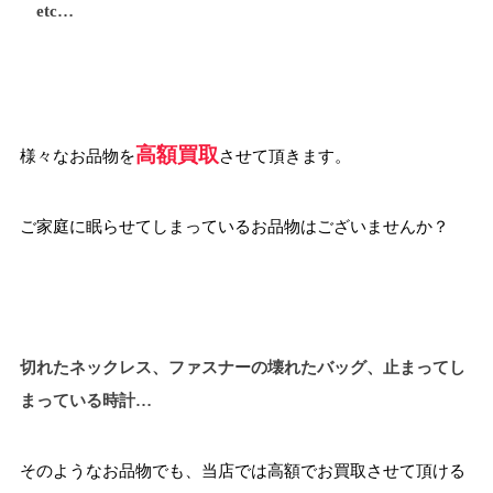
etc…
高額買取
様々なお品物を
させて頂きます。
ご家庭に眠らせてしまっているお品物はございませんか？
切れたネックレス、フ
ァス
ナーの壊れたバッグ、止まってし
まっている時計…
そのようなお品物でも、当店では高額でお買取させて頂ける