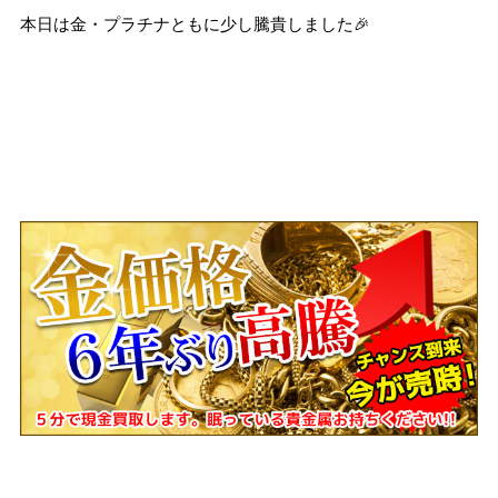
本日は金・プラチナともに少し騰貴しました🎉