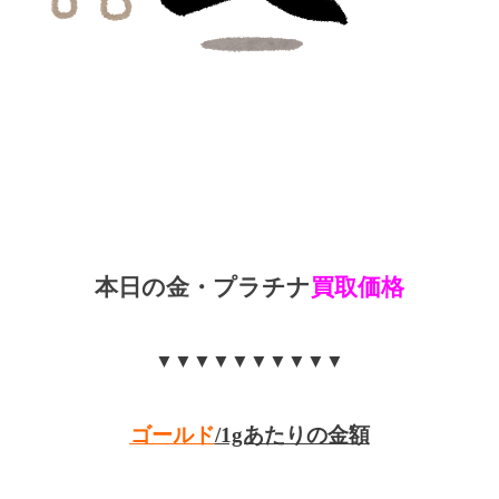
本日の金・プラチナ
買取価格
▼▼▼▼▼▼▼▼▼▼
ゴールド
/1gあたりの金額