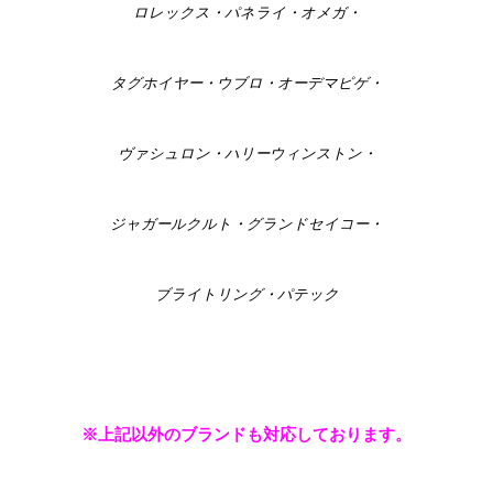
ロレックス・パネライ・オメガ・
タグホイヤー・ウブロ・オーデマピゲ・
ヴァシュロン・ハリーウィンストン・
ジャガールクルト・グランドセイコー・
ブライトリング・パテック
※上記以外のブランドも対応しております。