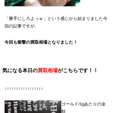
「勝手にしろよっｗ」という感じから始まりました今
回の記事ですが、
今回も衝撃の買取相場となりました！
気になる本日の
買取相場
がこちらです！！
↓↓↓↓↓↓↓↓↓↓↓↓↓↓↓↓↓
ゴールド/1gあたりの金
額