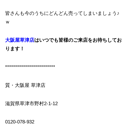
皆さんも今のうちにどんどん売ってしまいましょう♪
ｗ
大阪屋草津店
はいつでも皆様のご来店をお待ちしてお
ります！
*************************
質・大阪屋 草津店
滋賀県草津市野村2-1-12
0120-078-932