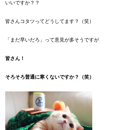
いいですか？？
皆さんコタツってどうしてます？（笑）
「まだ早いだろ」って意見が多そうですが
皆さん！
そろそろ普通に寒くないですか？（笑）