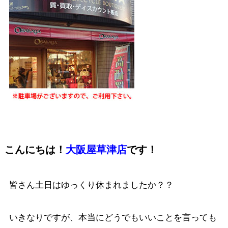
こんにちは！
大阪屋草津店
です！
皆さん土日はゆっくり休まれましたか？？
いきなりですが、本当にどうでもいいことを言っても