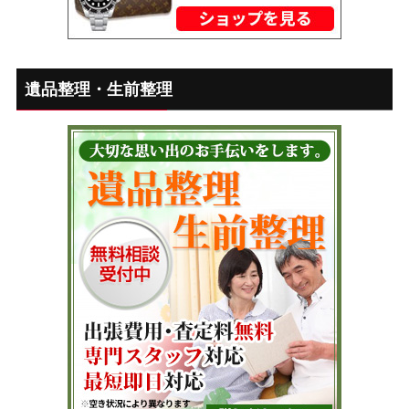
遺品整理・生前整理