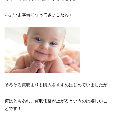
いよいよ本当になってきましたね♪
そろそろ買取よりも購入をすすめはじめていましたが
何はともあれ、買取価格が上がるというのは嬉しいこ
とです！