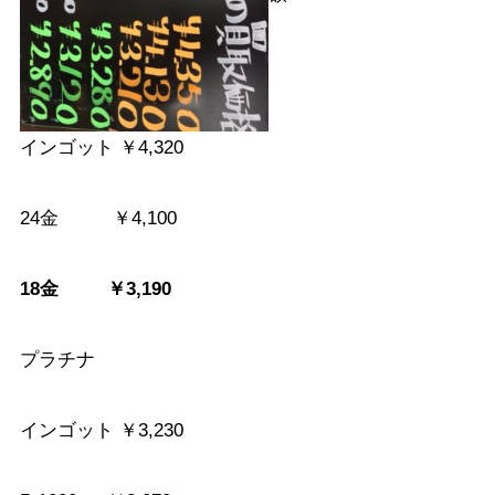
インゴット ￥4,320
24金 ￥4,100
18金 ￥3,190
プラチナ
インゴット ￥3,230