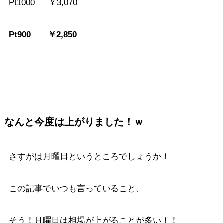
Pt1000 ￥3,070
Pt900 ￥2,850
なんと今度は上がりました！ｗ
さすがは月曜日というところでしょうか！
この記事でいつも言っていること、
そう！月曜日は相場が上がることが多い！！