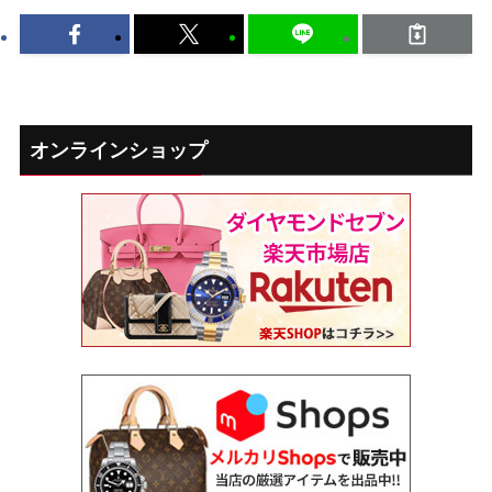
オンラインショップ