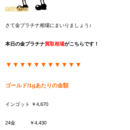
さて金プラチナ相場にまいりましょう♪
本日の金プラチナ
買取相場
がこちらです！
▼▼▼▼▼▼▼▼▼▼▼
ゴールド/1gあたりの金額
インゴット ￥4,670
24金 ￥4,430