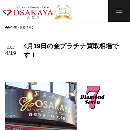
HOME
新着情報
4月19日の金プラチナ買取相場で
2017
4/19
す！