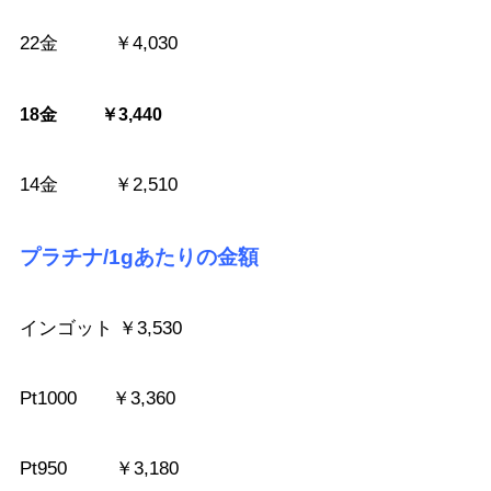
22金 ￥4,030
18金 ￥3,440
14金 ￥2,510
プラチナ/1gあたりの金額
インゴット ￥3,530
Pt1000 ￥3,360
Pt950 ￥3,180