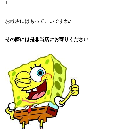
♪
お散歩にはもってこいですね♪
その際には是非当店にお寄りください