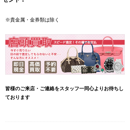
※貴金属・金券類は除く
皆様のご来店・ご連絡をスタッフ一同心よりお待ちし
ております