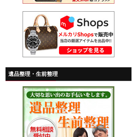
遺品整理・生前整理