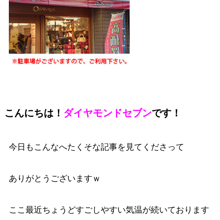
こんにちは！
ダイヤモンドセブン
です！
今日もこんなへたくそな記事を見てくださって
ありがとうございますｗ
ここ最近ちょうどすごしやすい気温が続いております