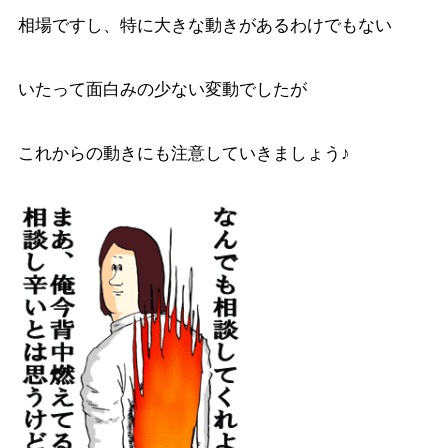
相場ですし、特に大きな動きがあるわけでもない
いたって面白みの少ない変動でしたが
これからの動きにも注意していきましょう♪