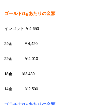
ゴールド/1gあたりの金額
インゴット ￥4,650
24金 ￥4,420
22金 ￥4,010
18金 ￥3,430
14金 ￥2,500
プラチナ/1gあたりの金額