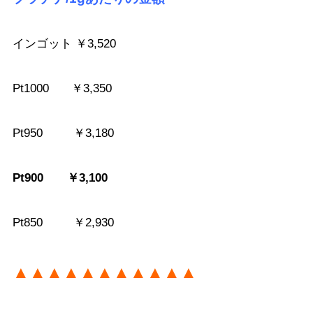
インゴット ￥3,520
Pt1000 ￥3,350
Pt950 ￥3,180
Pt900 ￥3,100
Pt850 ￥2,930
▲▲▲▲▲▲▲▲▲▲▲