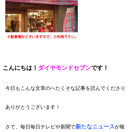
こんにちは！
ダイヤモンドセブン
です！
今日もこんな文章のへたくそな記事を読んでくださり
ありがとうございます！
新たなニュース
さて、毎日毎日テレビや新聞で
が報