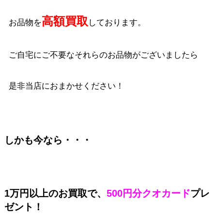
高額買取
お品物を
しております。
ご自宅にご不要なそれらのお品物がございましたら
是非当店におまかせください！
しかも今なら・・・
1万円以上のお買取で、
500円分クオカード
プレ
ゼント！