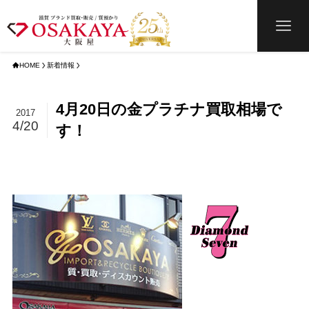
HOME
新着情報
4月20日の金プラチナ買取相場で
2017
4/20
す！