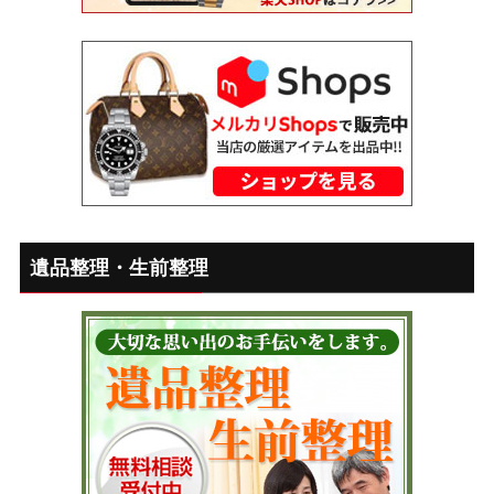
遺品整理・生前整理