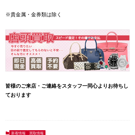
※貴金属・金券類は除く
皆様のご来店・ご連絡をスタッフ一同心よりお待ちし
ております
新着情報
買取情報