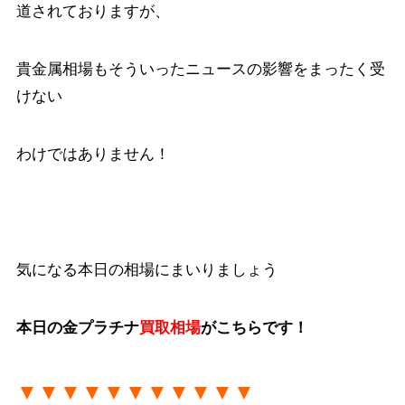
道されておりますが、
貴金属相場もそういったニュースの影響をまったく受
けない
わけではありません！
気になる本日の相場にまいりましょう
本日の金プラチナ
買取相場
がこちらです！
▼▼▼▼▼▼▼▼▼▼▼