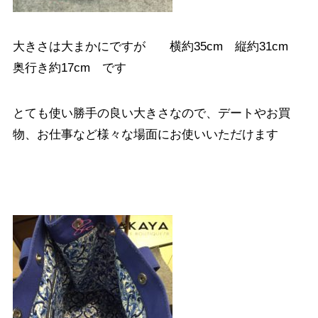
大きさは大まかにですが 横約35cm 縦約31cm
奥行き約17cm です
とても使い勝手の良い大きさなので、デートやお買
物、お仕事など様々な場面にお使いいただけます