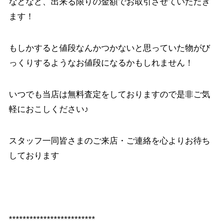
などなど、出来る限りの金額でお取引させていただき
ます！
もしかすると値段なんかつかないと思っていた物がび
っくりするようなお値段になるかもしれません！
いつでも当店は無料査定をしておりますので是非ご気
軽におこしください♪
スタッフ一同皆さまのご来店・ご連絡を心よりお待ち
しております
*************************