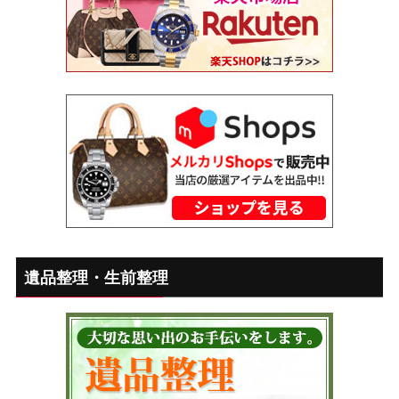
遺品整理・生前整理