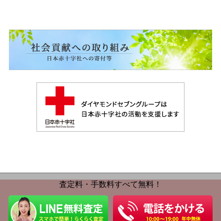
査定料・手数料すべて無料！