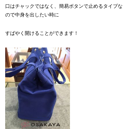
口はチャックではなく、簡易ボタンで止めるタイプな
ので中身を出したい時に
すばやく開けることができます！