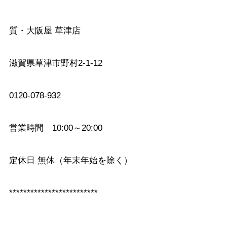
質・大阪屋 草津店
滋賀県草津市野村2-1-12
0120-078-932
営業時間 10:00～20:00
定休日 無休（年末年始を除く）
*************************