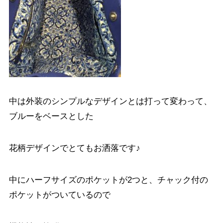
中は外装のシンプルなデザインとは打って変わって、
ブルーをベースとした
花柄デザインでとてもお洒落です♪
中にハーフサイズのポケットが2つと、チャック付の
ポケットがついているので