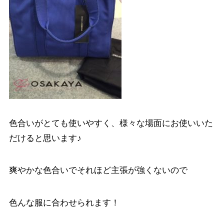
色合いがとても使いやすく、様々な場面にお使いいた
だけると思います♪
爽やかな色合いでそれほど主張が強くないので
色んな服に合わせられます！