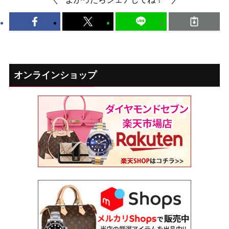
オンラインショップ