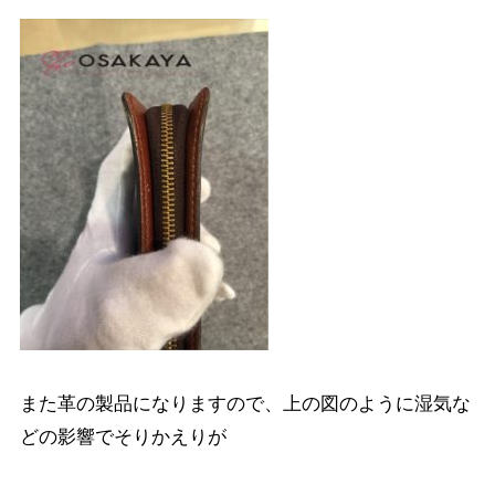
また革の製品になりますので、上の図のように湿気な
どの影響でそりかえりが