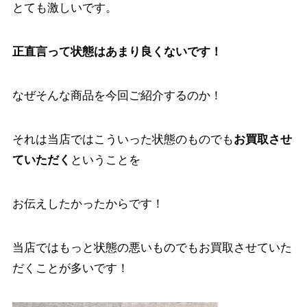
とても激しいです。
正直言って状態はあまり良くないです！
なぜそんな商品を今回ご紹介するのか！
それは当店ではこういった状態のものでも
お買取させ
ていただく
ということを
お伝えしたかったからです！
当店ではもっと状態の悪いものでもお買取させていた
だくことが多いです！