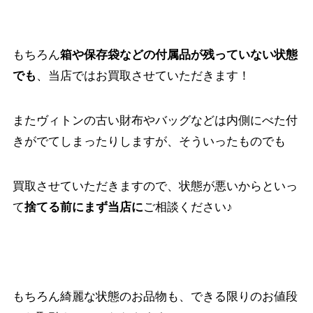
もちろん
箱や保存袋などの付属品が残っていない状態
でも
、当店ではお買取させていただきます！
またヴィトンの古い財布やバッグなどは内側にべた付
きがでてしまったりしますが、そういったものでも
買取させていただきますので、状態が悪いからといっ
て
捨てる前にまず当店に
ご相談ください♪
もちろん綺麗な状態のお品物も、できる限りのお値段