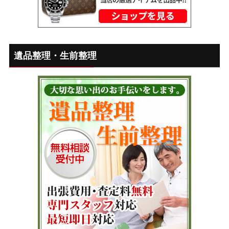
遺品整理・生前整理