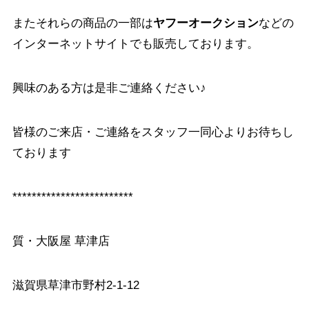
またそれらの商品の一部は
ヤフーオークション
などの
インターネットサイトでも販売しております。
興味のある方は是非ご連絡ください♪
皆様のご来店・ご連絡をスタッフ一同心よりお待ちし
ております
*************************
質・大阪屋 草津店
滋賀県草津市野村2-1-12