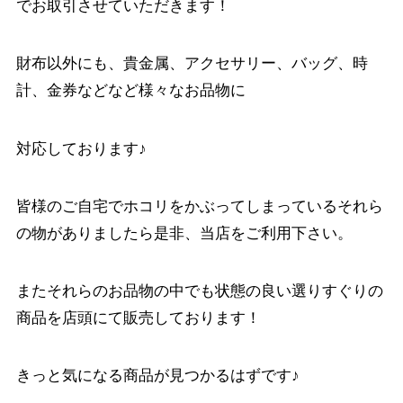
でお取引させていただきます！
財布以外にも、貴金属、アクセサリー、バッグ、時
計、金券などなど様々なお品物に
対応しております♪
皆様のご自宅でホコリをかぶってしまっているそれら
の物がありましたら是非、当店をご利用下さい。
またそれらのお品物の中でも状態の良い選りすぐりの
商品を店頭にて販売しております！
きっと気になる商品が見つかるはずです♪