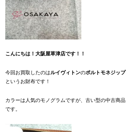
こんにちは！大阪屋草津店です！！
今回お買取したのは
ルイヴィトン
の
ポルトモネジップ
というお財布です！
カラーは人気のモノグラムですが、古い型の中古商品
です。