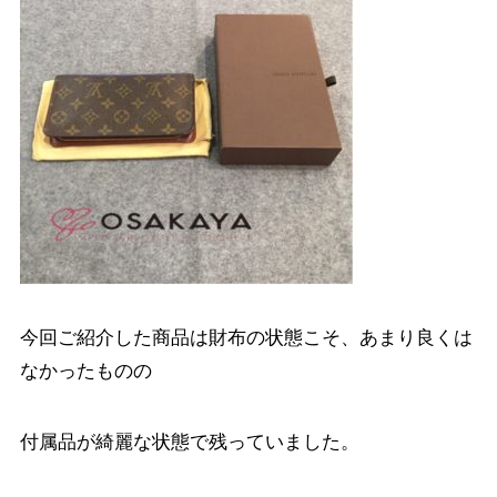
今回ご紹介した商品は財布の状態こそ、あまり良くは
なかったものの
付属品が綺麗な状態で残っていました。