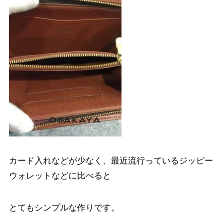
カード入れなどが少なく、最近流行っているジッピー
ウォレットなどに比べると
とてもシンプルな作りです。