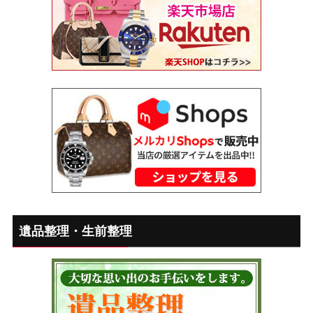
遺品整理・生前整理