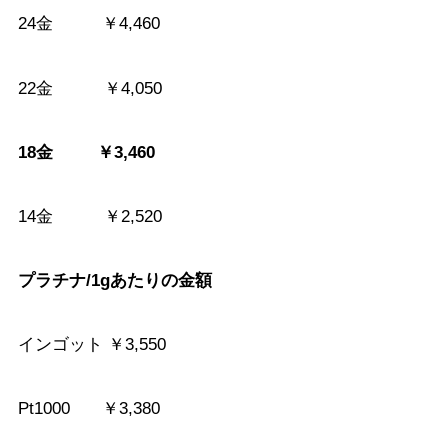
24金 ￥4,460
22金 ￥4,050
18金 ￥3,460
14金 ￥2,520
プラチナ/1gあたりの金額
インゴット ￥3,550
Pt1000 ￥3,380