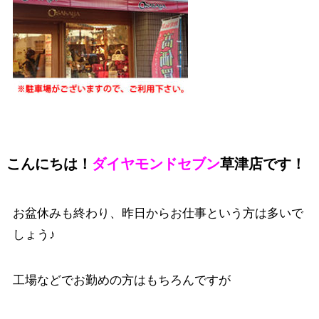
こんにちは！
ダイヤモンドセブン
草津店です！
お盆休みも終わり、昨日からお仕事という方は多いで
しょう♪
工場などでお勤めの方はもちろんですが