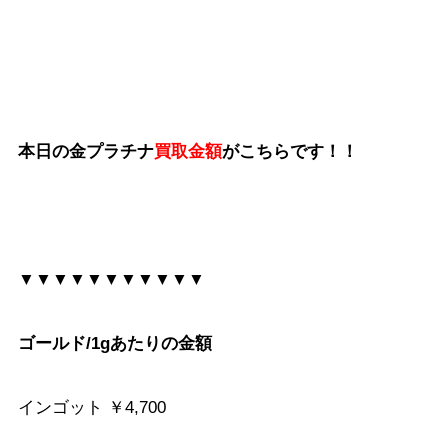
本日の金プラチナ
買取金額
がこちらです！！
▼▼▼▼▼▼▼▼▼▼▼
ゴールド/1gあたりの金額
インゴット ￥4,700