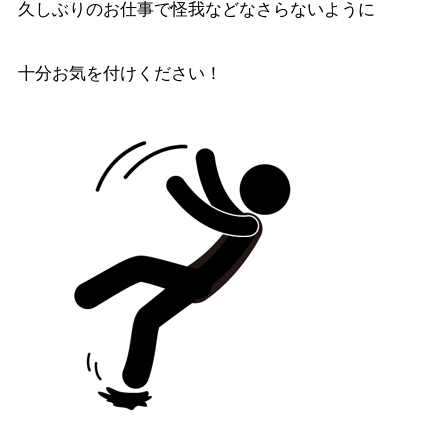
久しぶりのお仕事で怪我などなさらないように
十分お気を付けください！