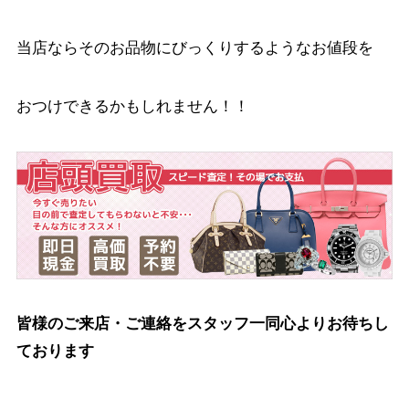
当店ならそのお品物にびっくりするようなお値段を
おつけできるかもしれません！！
皆様のご来店・ご連絡をスタッフ一同心よりお待ちし
ております