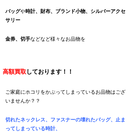
バッグ
や
時計、財布、ブランド小物、シルバーアクセ
サリー
金券、切手
などなど様々なお品物を
高額買取
しております！！
ご家庭にホコリをかぶってしまっているお品物はござ
いませんか？？
切れたネックレス、ファスナーの壊れたバッグ、止ま
ってしまっている時計、