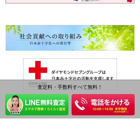
査定料・手数料すべて無料！