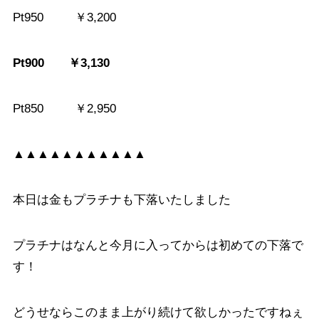
Pt950 ￥3,200
Pt900 ￥3,130
Pt850 ￥2,950
▲▲▲▲▲▲▲▲▲▲▲
本日は金もプラチナも下落いたしました
プラチナはなんと今月に入ってからは初めての下落で
す！
どうせならこのまま上がり続けて欲しかったですねぇ