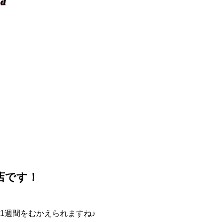
店です！
1週間をむかえられますね♪