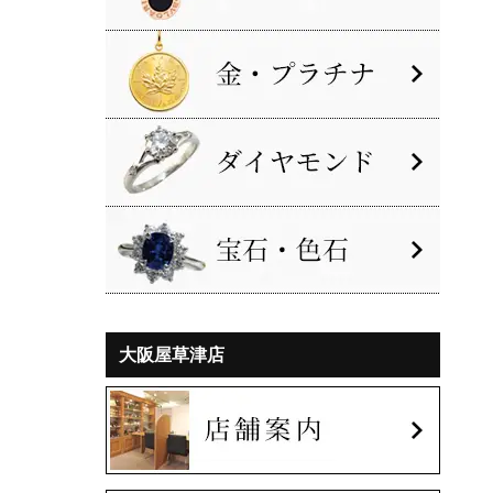
大阪屋草津店