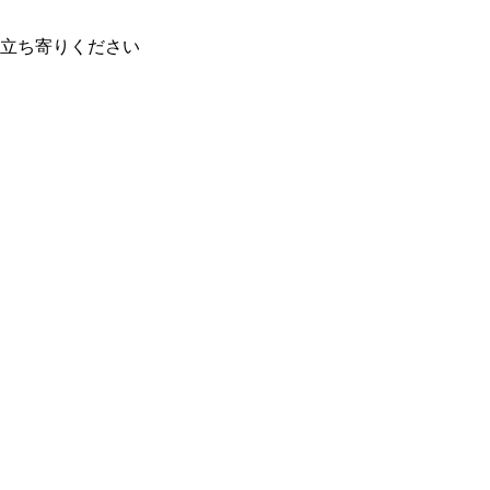
立ち寄りください