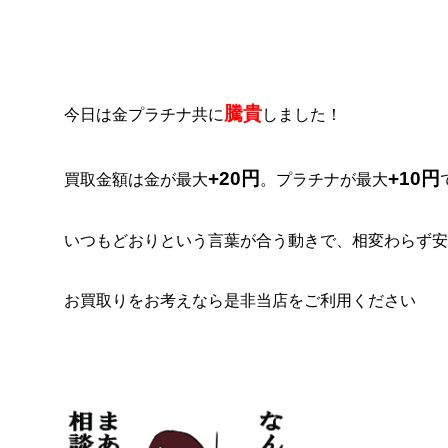
騰貴
今日は金プラチナ共に
しました！
+20円
+10円
買取金額は金が最大
。プラチナが最大
いつもどおりという言葉が合う動きで、相変わらず安
お買取りをお考えなら是非当店をご利用ください