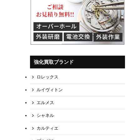
強化買取ブランド
ロレックス
ルイヴィトン
エルメス
シャネル
カルティエ