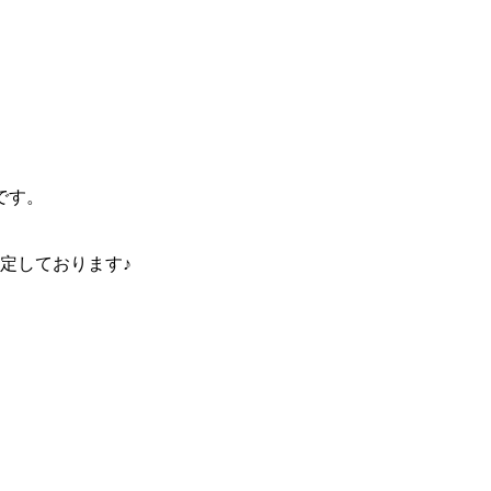
です。
定しております♪