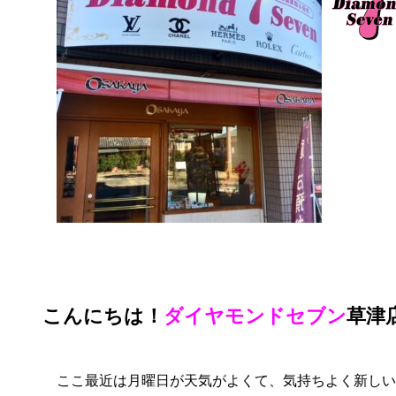
こんにちは！
ダイヤモンドセブン
草津
ここ最近は月曜日が天気がよくて、気持ちよく新しい