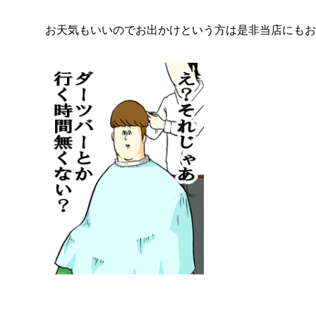
お天気もいいのでお出かけという方は是非当店にもお