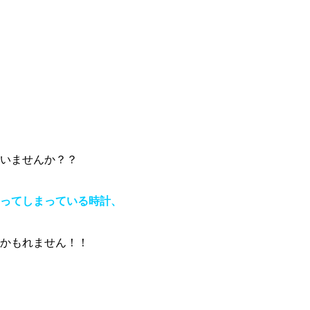
いませんか？？
ってしまっている時計、
かもれません！！