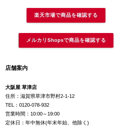
楽天市場で商品を確認する
メルカリShopsで商品を確認する
店舗案内
大阪屋 草津店
住所：滋賀県草津市野村2-1-12
TEL：0120-078-932
営業時間：10:00～19:00
定休日：年中無休(年末年始、他除く)