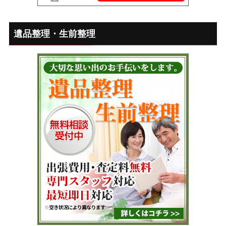
遺品整理・生前整理