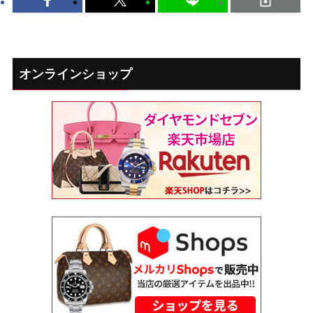
オンラインショップ