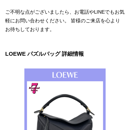
ご不明な点がございましたら、お電話やLINEでもお気
軽にお問い合わせください。 皆様のご来店を心より
お待ちしております。
LOEWE パズルバッグ 詳細情報