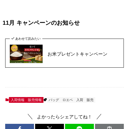
11月 キャンペーンのお知らせ
あわせて読みたい
お米プレゼントキャンペーン
入荷情報
販売情報
バッグ
ロエベ
入荷
販売
よかったらシェアしてね！