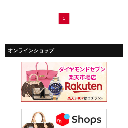
1
オンラインショップ