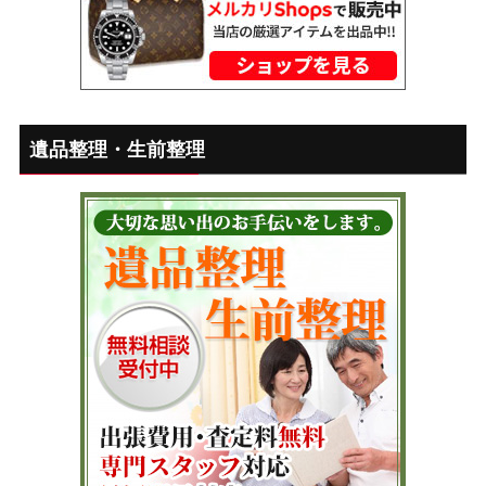
遺品整理・生前整理