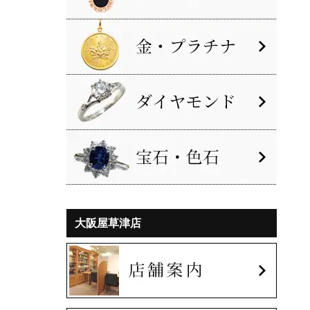
大阪屋草津店