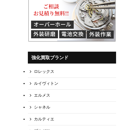
強化買取ブランド
ロレックス
ルイヴィトン
エルメス
シャネル
カルティエ