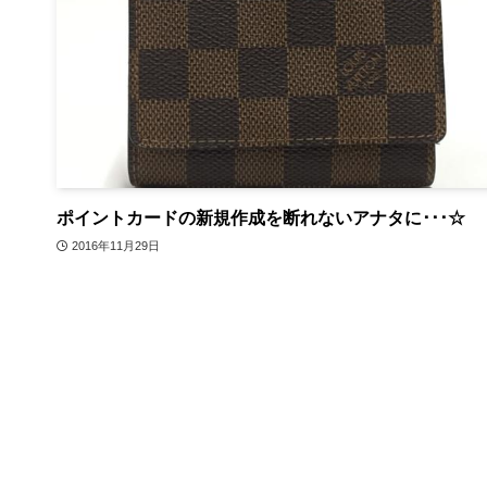
ポイントカードの新規作成を断れないアナタに･･･☆
2016年11月29日