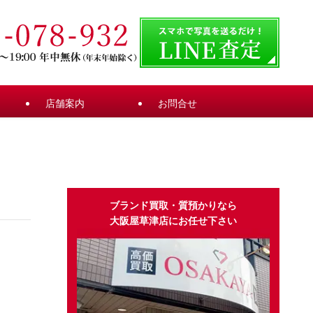
店舗案内
お問合せ
ブランド買取・質預かりなら
大阪屋草津店にお任せ下さい