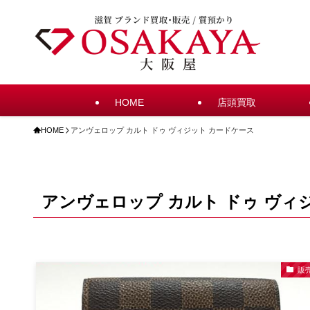
HOME
店頭買取
HOME
アンヴェロップ カルト ドゥ ヴィジット カードケース
アンヴェロップ カルト ドゥ ヴィ
販