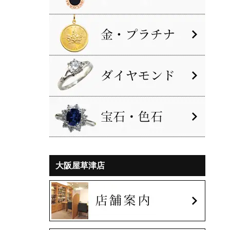
大阪屋草津店