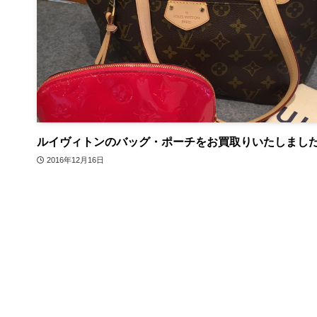
ルイヴィトンのバッグ・ポーチをお買取りいたしまし
2016年12月16日