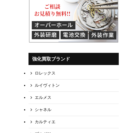
強化買取ブランド
ロレックス
ルイヴィトン
エルメス
シャネル
カルティエ