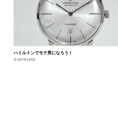
ハミルトンでモテ男になろう！
2017年1月6日