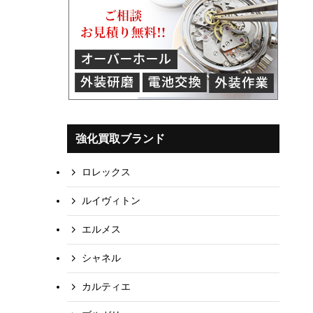
強化買取ブランド
ロレックス
ルイヴィトン
エルメス
シャネル
カルティエ