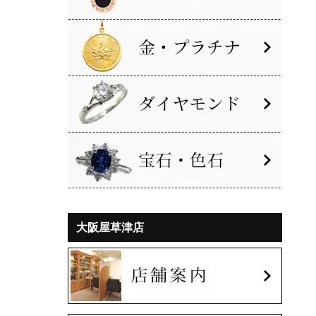
大阪屋草津店