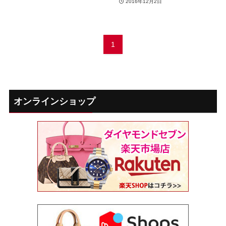
2016年12月2日
1
オンラインショップ