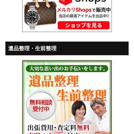
遺品整理・生前整理