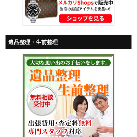
遺品整理・生前整理