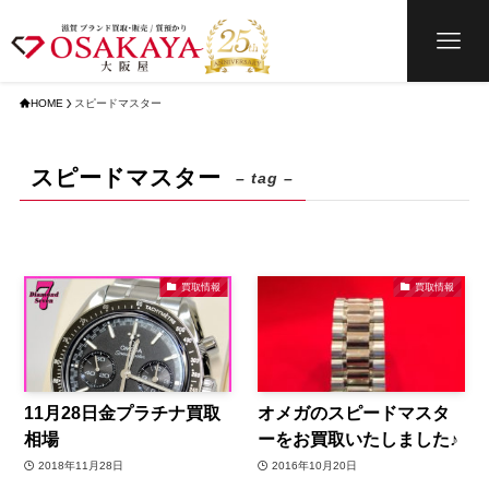
HOME
スピードマスター
スピードマスター
– tag –
買取情報
買取情報
11月28日金プラチナ買取
オメガのスピードマスタ
相場
ーをお買取いたしました♪
2018年11月28日
2016年10月20日