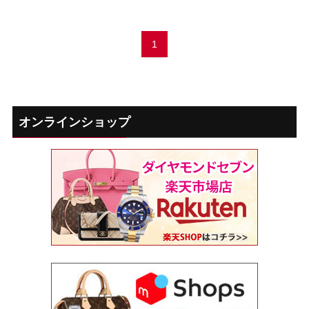
1
オンラインショップ