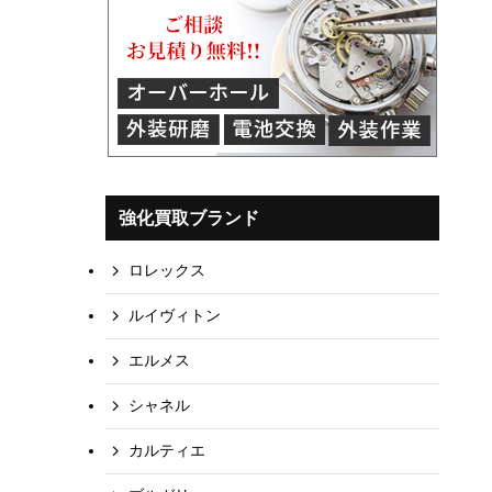
強化買取ブランド
ロレックス
ルイヴィトン
エルメス
シャネル
カルティエ