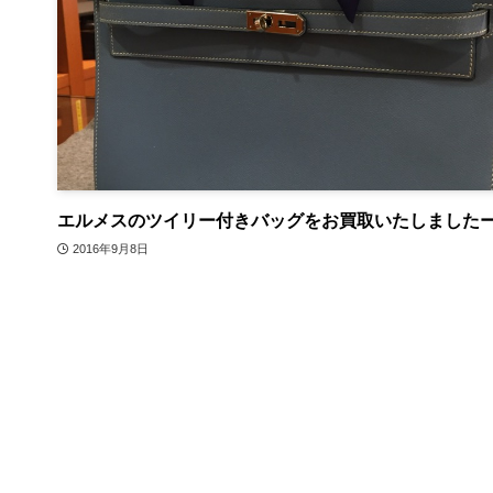
エルメスのツイリー付きバッグをお買取いたしました
2016年9月8日