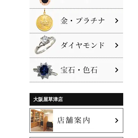
大阪屋草津店