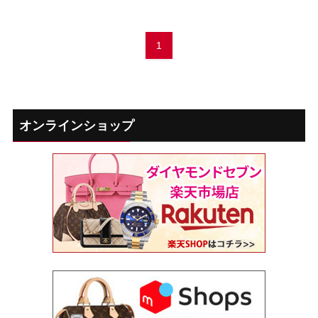
1
オンラインショップ