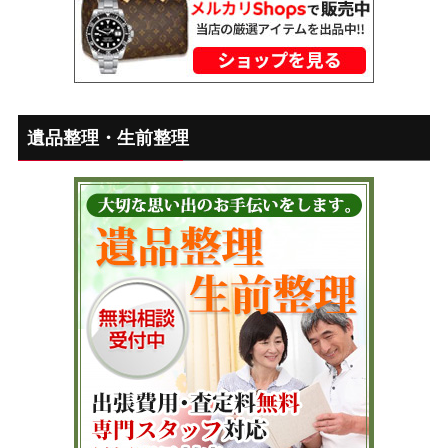
遺品整理・生前整理