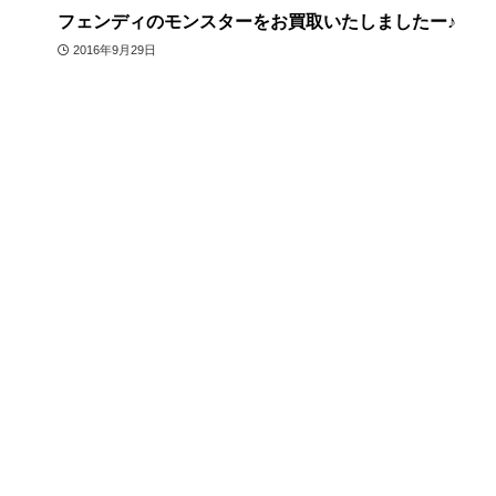
フェンディのモンスターをお買取いたしましたー♪
2016年9月29日