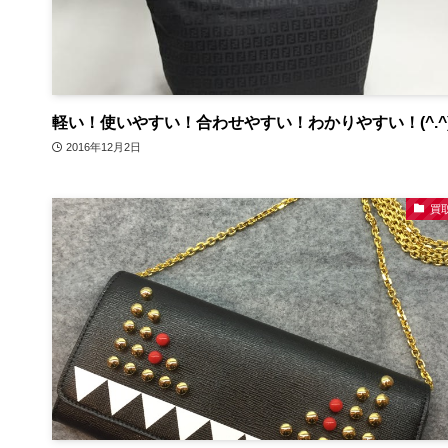
軽い！使いやすい！合わせやすい！わかりやすい！(^.^
2016年12月2日
買