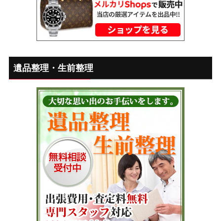
遺品整理・生前整理