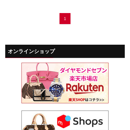
1
オンラインショップ