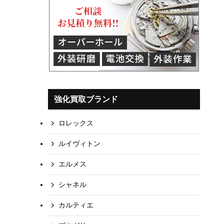
強化買取ブランド
ロレックス
ルイヴィトン
エルメス
シャネル
カルティエ