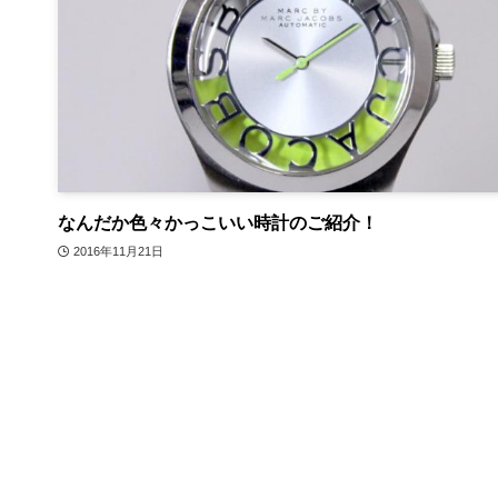
なんだか色々かっこいい時計のご紹介！
2016年11月21日