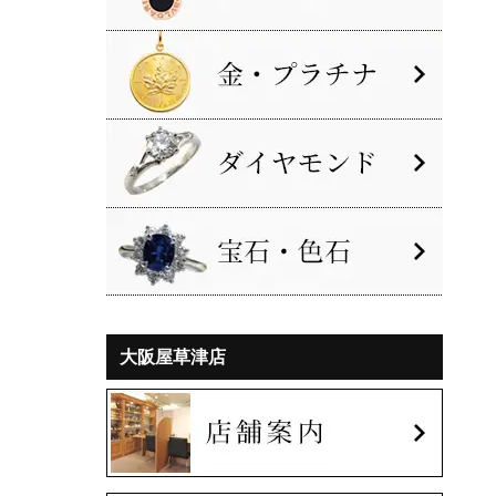
大阪屋草津店