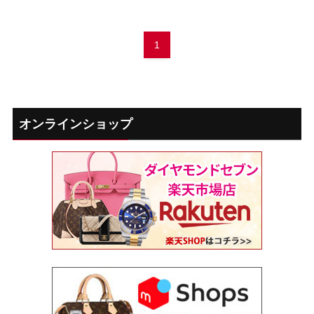
1
オンラインショップ