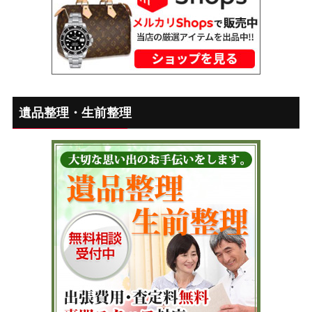
遺品整理・生前整理