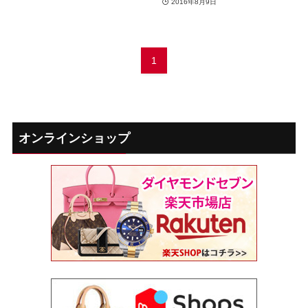
2016年8月9日
1
オンラインショップ