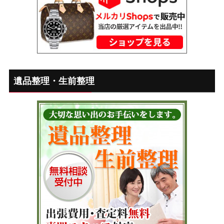
遺品整理・生前整理