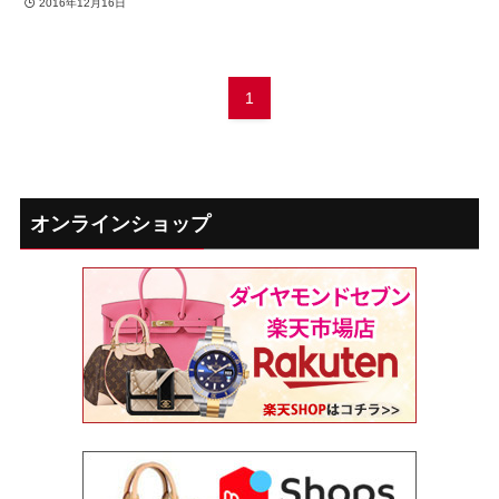
2016年12月16日
1
オンラインショップ