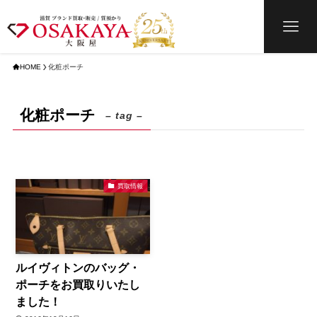
HOME
化粧ポーチ
化粧ポーチ
– tag –
買取情報
ルイヴィトンのバッグ・
ポーチをお買取りいたし
ました！