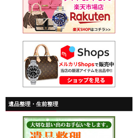
遺品整理・生前整理