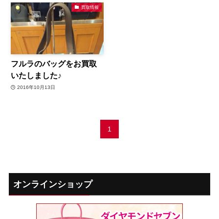
買取情報
フルラのバッグをお買取
いたしました♪
2016年10月13日
1
オンラインショップ