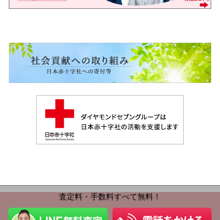
査定料・手数料すべて無料！