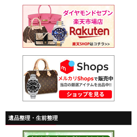
遺品整理・生前整理