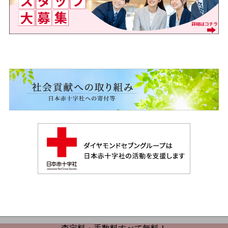
査定料・手数料すべて無料！