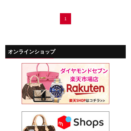
1
オンラインショップ