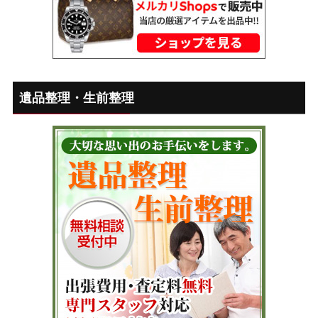
遺品整理・生前整理