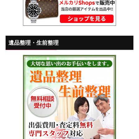
遺品整理・生前整理