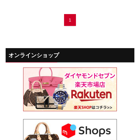
1
オンラインショップ