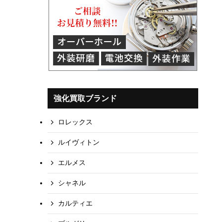
強化買取ブランド
ロレックス
ルイヴィトン
エルメス
シャネル
カルティエ