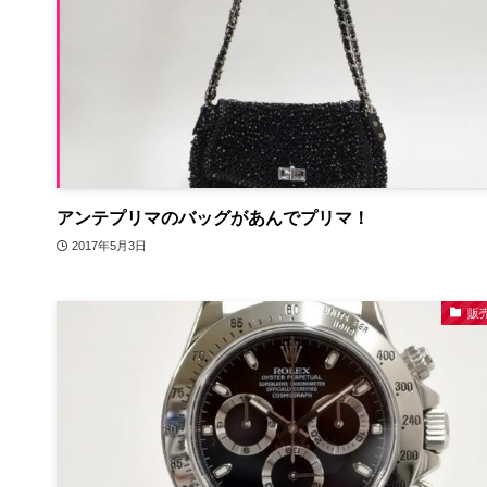
アンテプリマのバッグがあんでプリマ！
2017年5月3日
販