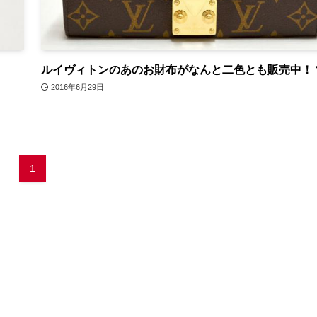
ルイヴィトンのあのお財布がなんと二色とも販売中！
2016年6月29日
1