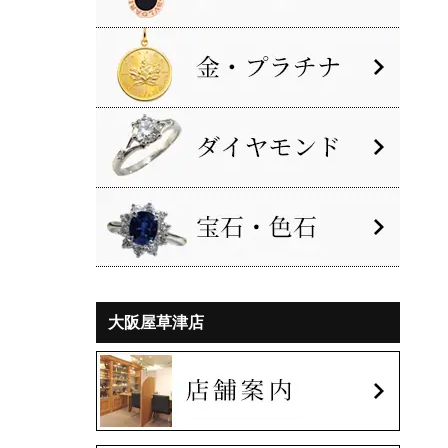
大阪屋草津店