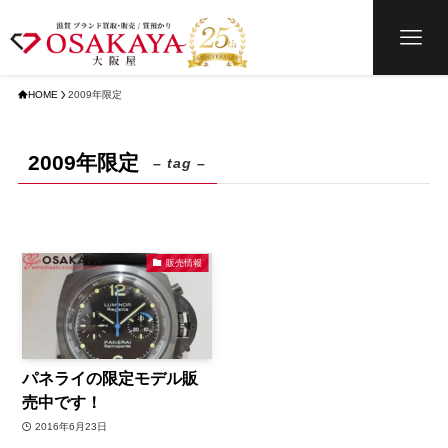
HOME
2009年限定
2009年限定
– tag –
販売情報
パネライの限定モデル販
売中です！
2016年6月23日