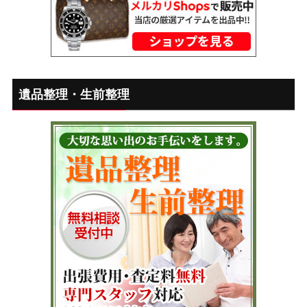
遺品整理・生前整理