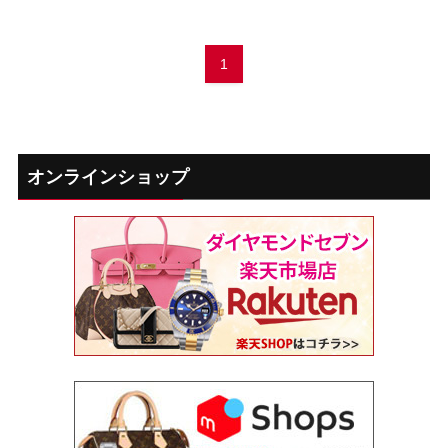
1
オンラインショップ