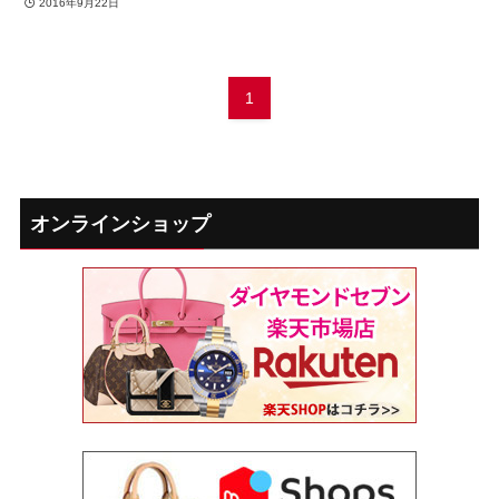
2016年9月22日
1
オンラインショップ