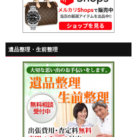
遺品整理・生前整理