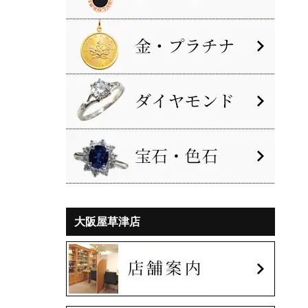
大阪屋草津店