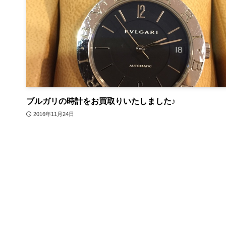
ブルガリの時計をお買取りいたしました♪
2016年11月24日