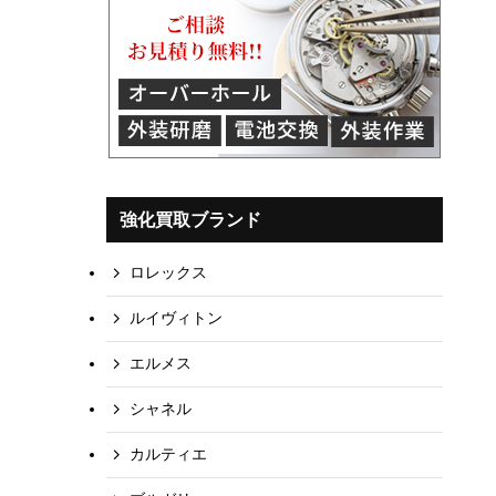
強化買取ブランド
ロレックス
ルイヴィトン
エルメス
シャネル
カルティエ