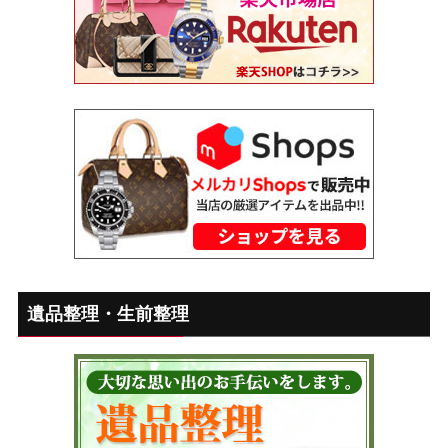
遺品整理・生前整理