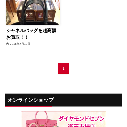
シャネルバッグを超高額
お買取！！
2016年7月13日
1
オンラインショップ