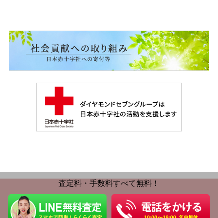
査定料・手数料すべて無料！