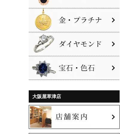
大阪屋草津店