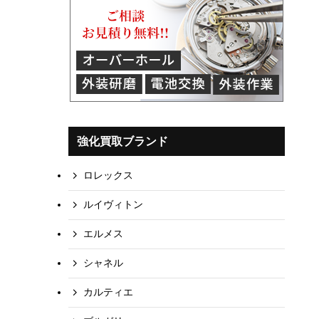
強化買取ブランド
ロレックス
ルイヴィトン
エルメス
シャネル
カルティエ