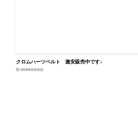
クロムハーツベルト 激安販売中です♪
2016年6月25日