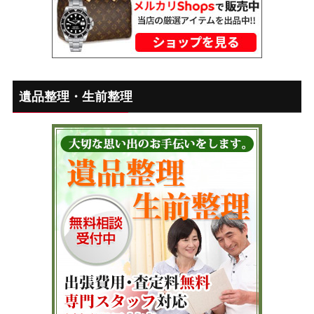
遺品整理・生前整理