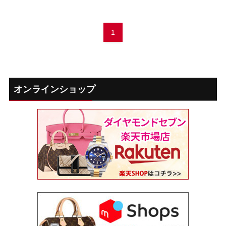
1
オンラインショップ