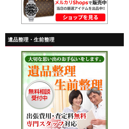
遺品整理・生前整理