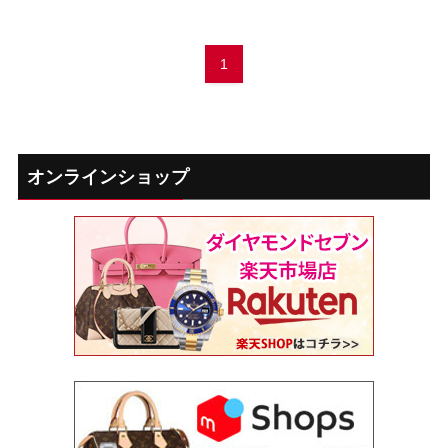
1
オンラインショップ