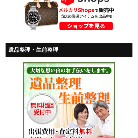
遺品整理・生前整理