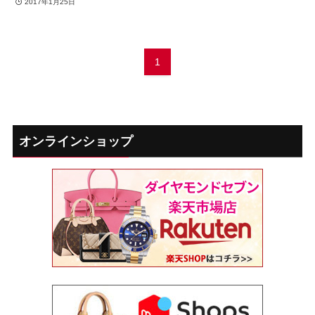
2017年1月25日
1
オンラインショップ