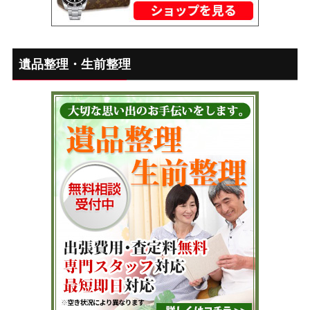
遺品整理・生前整理