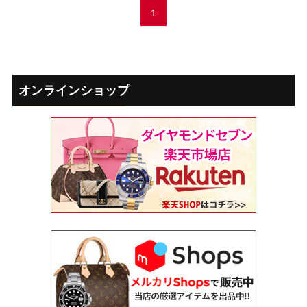
1
オンラインショップ