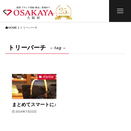
HOME
トリーバーチ
トリーバーチ
– tag –
買取情報
まとめてスマートに♪
2016年7月22日