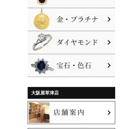
大阪屋草津店