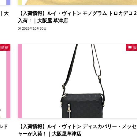
｜大
【入荷情報】ルイ・ヴィトン モノグラム トロカデロ 2
入荷！｜大阪屋 草津店
2025年10月30日
売情報
販
ルド
【入荷情報】ルイ・ヴィトン ディスカバリー・メッセ
ャーが入荷！｜大阪屋草津店