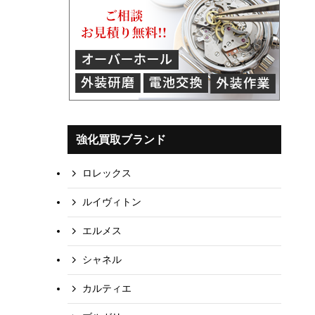
強化買取ブランド
ロレックス
ルイヴィトン
エルメス
シャネル
カルティエ