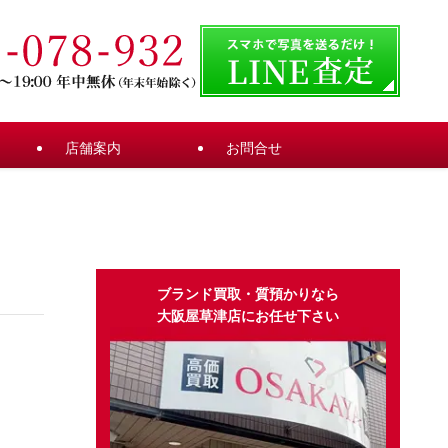
店舗案内
お問合せ
ブランド買取・質預かりなら
大阪屋草津店にお任せ下さい