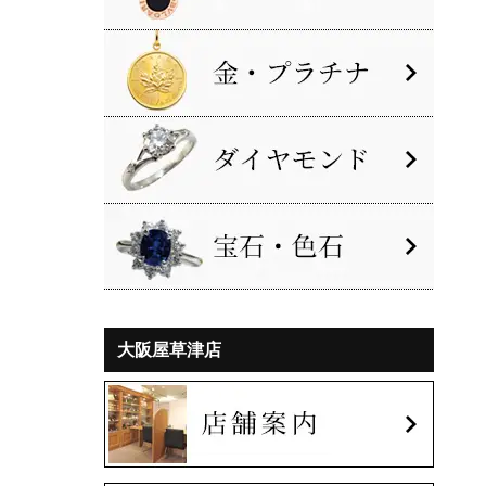
大阪屋草津店