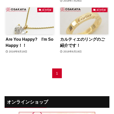
2018年7月28日
販売情報
販売情報
Are You Happy? I’m So
カルティエのリングのご
Happy！！
紹介です！
2016年9月19日
2016年6月19日
1
オンラインショップ