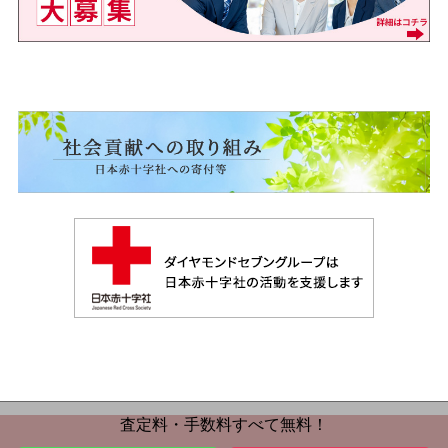
査定料・手数料すべて無料！