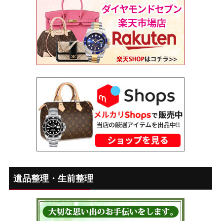
遺品整理・生前整理